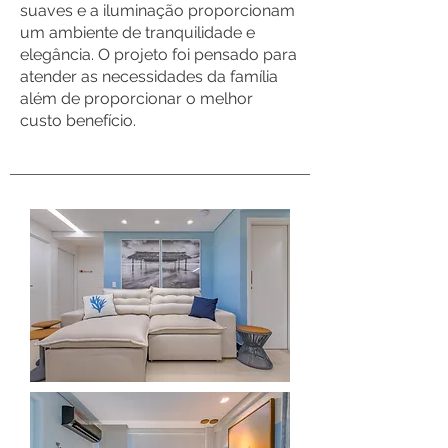
suaves e a iluminação proporcionam
um ambiente de tranquilidade e
elegância. O projeto foi pensado para
atender as necessidades da família
além de proporcionar o melhor
custo benefício.