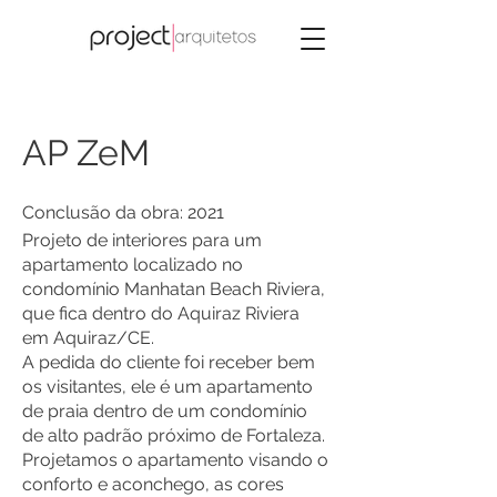
AP ZeM
Conclusão da obra: 2021
Projeto de interiores para um
apartamento localizado no
condomínio Manhatan Beach Riviera,
que fica dentro do Aquiraz Riviera
em Aquiraz/CE.
A pedida do cliente foi receber bem
os visitantes, ele é um apartamento
de praia dentro de um condomínio
de alto padrão próximo de Fortaleza.
Projetamos o apartamento visando o
conforto e aconchego, as cores