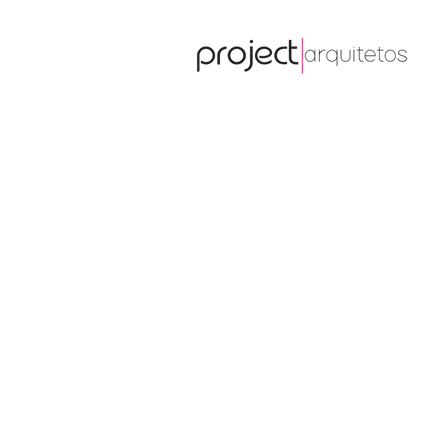
ARQUITET