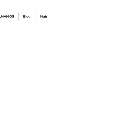
LHAMOS
Blog
Mais
USIVIDADE